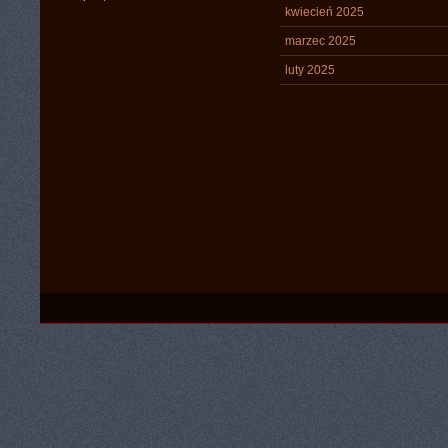
kwiecień 2025
marzec 2025
luty 2025