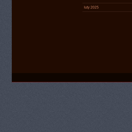
luty 2025