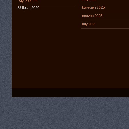
Styl z Orłem
kwiecień 2025
23 lipca, 2026
marzec 2025
luty 2025