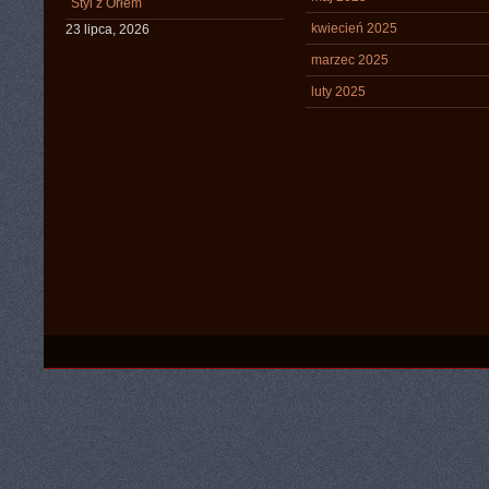
Styl z Orłem
kwiecień 2025
23 lipca, 2026
marzec 2025
luty 2025