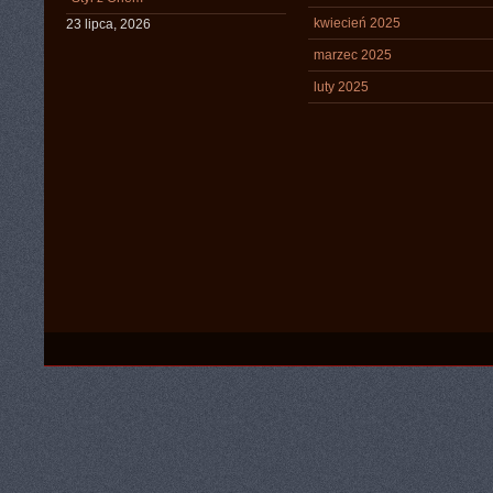
kwiecień 2025
23 lipca, 2026
marzec 2025
luty 2025