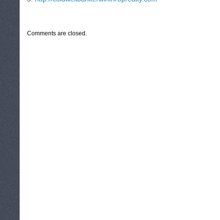
CATEGORIES:
TURYSTYKA, PODRÓŻE
Comments are closed.