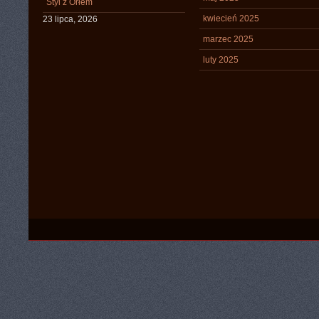
Styl z Orłem
kwiecień 2025
23 lipca, 2026
marzec 2025
luty 2025