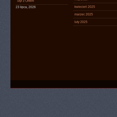
Styl z Orłem
kwiecień 2025
23 lipca, 2026
marzec 2025
luty 2025