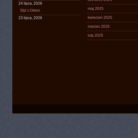
24 lipca, 2026
maj 2025
Styl z Orłem
kwiecień 2025
23 lipca, 2026
marzec 2025
luty 2025