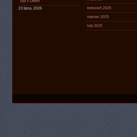
Styl z Orłem
kwiecień 2025
23 lipca, 2026
marzec 2025
luty 2025