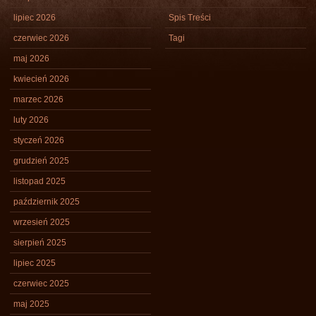
lipiec 2026
Spis Treści
czerwiec 2026
Tagi
maj 2026
kwiecień 2026
marzec 2026
luty 2026
styczeń 2026
grudzień 2025
listopad 2025
październik 2025
wrzesień 2025
sierpień 2025
lipiec 2025
czerwiec 2025
maj 2025