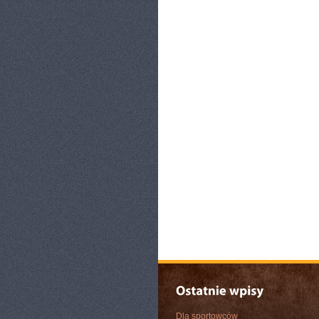
Dla sportowców