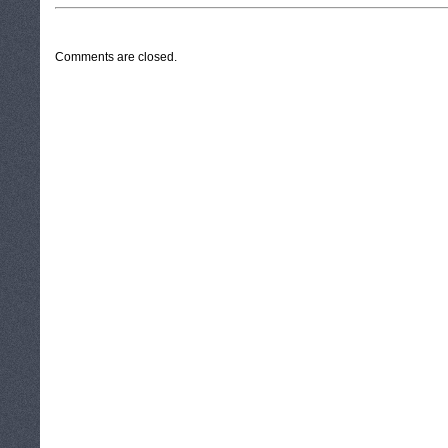
CATEGORIES:
TURYSTYKA, PODRÓŻE
Comments are closed.