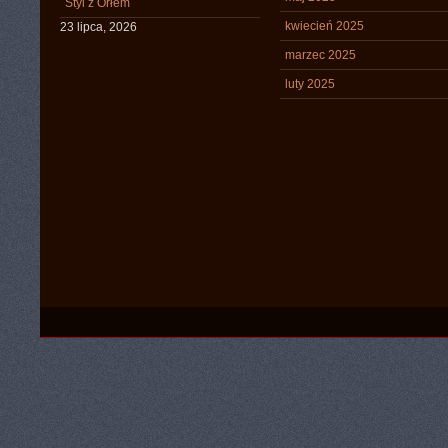
Styl z Orłem
kwiecień 2025
23 lipca, 2026
marzec 2025
luty 2025