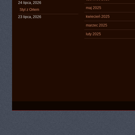
24 lipca, 2026
maj 2025
Styl z Orłem
kwiecień 2025
23 lipca, 2026
marzec 2025
luty 2025