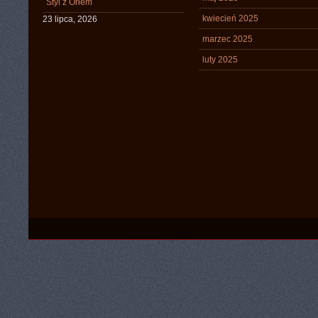
Styl z Orłem
kwiecień 2025
23 lipca, 2026
marzec 2025
luty 2025