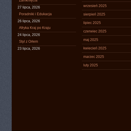
Zamknięcia
wrzesień 2025
27 lipca, 2026
Poradniki i Edukacja
sierpień 2025
26 lipca, 2026
lipiec 2025
Afryka Kraj po Kraju
czerwiec 2025
24 lipca, 2026
maj 2025
Styl z Orłem
kwiecień 2025
23 lipca, 2026
marzec 2025
luty 2025