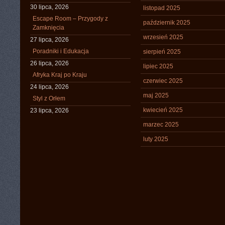
30 lipca, 2026
listopad 2025
Escape Room – Przygody z
październik 2025
Zamknięcia
wrzesień 2025
27 lipca, 2026
Poradniki i Edukacja
sierpień 2025
26 lipca, 2026
lipiec 2025
Afryka Kraj po Kraju
czerwiec 2025
24 lipca, 2026
maj 2025
Styl z Orłem
kwiecień 2025
23 lipca, 2026
marzec 2025
luty 2025