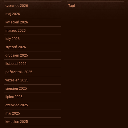
czerwiec 2026
Tagi
maj 2026
kwiecień 2026
marzec 2026
luty 2026
styczeń 2026
grudzień 2025
listopad 2025
październik 2025
wrzesień 2025
sierpień 2025
lipiec 2025
czerwiec 2025
maj 2025
kwiecień 2025