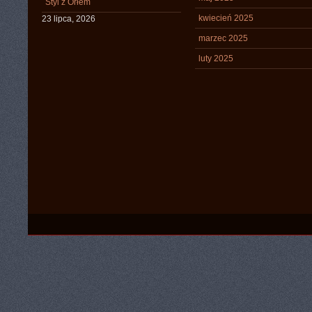
Styl z Orłem
kwiecień 2025
23 lipca, 2026
marzec 2025
luty 2025