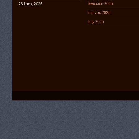
kwiecień 2025
26 lipca, 2026
marzec 2025
luty 2025