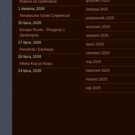
grudzień 2025
Pytania od czytelników
1 sierpnia, 2026
listopad 2025
Tematyczne Szlaki Czytelnicze
październik 2025
30 lipca, 2026
wrzesień 2025
Escape Room – Przygody z
Zamknięcia
sierpień 2025
27 lipca, 2026
lipiec 2025
Poradniki i Edukacja
czerwiec 2025
26 lipca, 2026
maj 2025
Afryka Kraj po Kraju
kwiecień 2025
24 lipca, 2026
marzec 2025
luty 2025