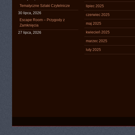
Tematyczne Szlaki Czytelnicze
lipiec 2025
30 lipca, 2026
czerwiec 2025
Escape Room – Przygody z
maj 2025
Zamknięcia
kwiecień 2025
27 lipca, 2026
marzec 2025
luty 2025