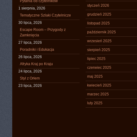
Pytania od czytelników
styczeń 2026
1 sierpnia, 2026
grudzień 2025
Tematyczne Szlaki Czytelnicze
30 lipca, 2026
listopad 2025
Escape Room – Przygody z
październik 2025
Zamknięcia
wrzesień 2025
27 lipca, 2026
Poradniki i Edukacja
sierpień 2025
26 lipca, 2026
lipiec 2025
Afryka Kraj po Kraju
czerwiec 2025
24 lipca, 2026
maj 2025
Styl z Orłem
kwiecień 2025
23 lipca, 2026
marzec 2025
luty 2025