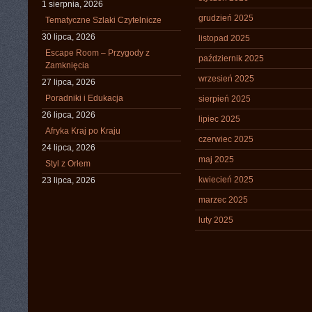
1 sierpnia, 2026
grudzień 2025
Tematyczne Szlaki Czytelnicze
30 lipca, 2026
listopad 2025
Escape Room – Przygody z
październik 2025
Zamknięcia
wrzesień 2025
27 lipca, 2026
Poradniki i Edukacja
sierpień 2025
26 lipca, 2026
lipiec 2025
Afryka Kraj po Kraju
czerwiec 2025
24 lipca, 2026
maj 2025
Styl z Orłem
kwiecień 2025
23 lipca, 2026
marzec 2025
luty 2025