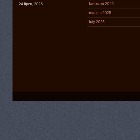
kwiecień 2025
24 lipca, 2026
marzec 2025
luty 2025