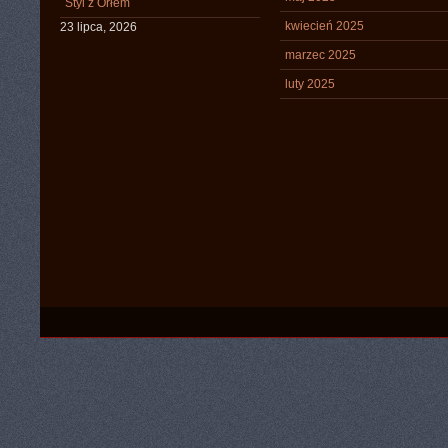
Styl z Orłem
kwiecień 2025
23 lipca, 2026
marzec 2025
luty 2025