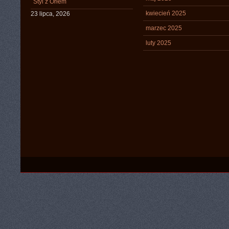
Styl z Orłem
kwiecień 2025
23 lipca, 2026
marzec 2025
luty 2025