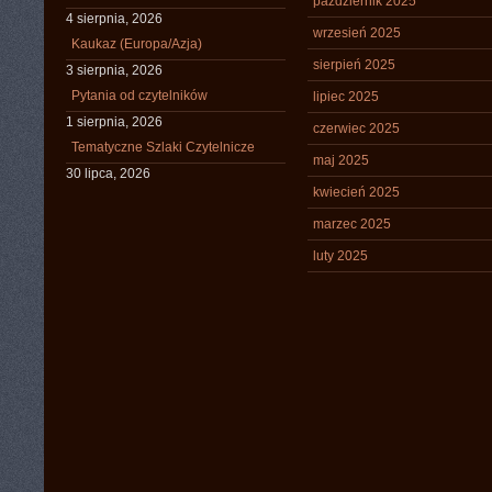
październik 2025
4 sierpnia, 2026
wrzesień 2025
Kaukaz (Europa/Azja)
sierpień 2025
3 sierpnia, 2026
Pytania od czytelników
lipiec 2025
1 sierpnia, 2026
czerwiec 2025
Tematyczne Szlaki Czytelnicze
maj 2025
30 lipca, 2026
kwiecień 2025
marzec 2025
luty 2025