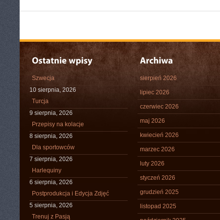
Szwecja
sierpień 2026
10 sierpnia, 2026
lipiec 2026
Turcja
czerwiec 2026
9 sierpnia, 2026
maj 2026
Przepisy na kolacje
kwiecień 2026
8 sierpnia, 2026
Dla sportowców
marzec 2026
7 sierpnia, 2026
luty 2026
Harlequiny
styczeń 2026
6 sierpnia, 2026
grudzień 2025
Postprodukcja i Edycja Zdjęć
5 sierpnia, 2026
listopad 2025
Trenuj z Pasją